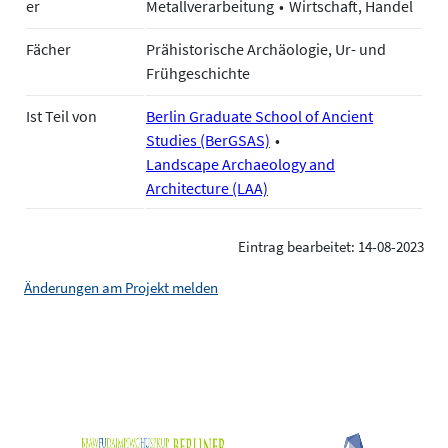
er
Metallverarbeitung
Wirtschaft, Handel
Fächer
Prähistorische Archäologie, Ur- und
Frühgeschichte
Ist Teil von
Berlin Graduate School of Ancient
Studies (BerGSAS)
Landscape Archaeology and
Architecture (LAA)
Eintrag bearbeitet: 14-08-2023
Änderungen am Projekt melden