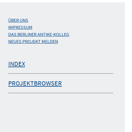
ÜBER UNS
IMPRESSUM
DAS BERLINER ANTIKE-KOLLEG
NEUES PROJEKT MELDEN
INDEX
PROJEKTBROWSER