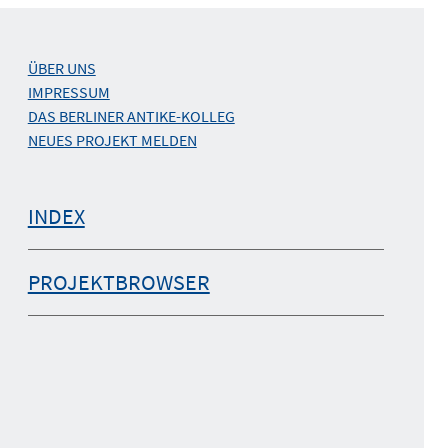
ÜBER UNS
IMPRESSUM
DAS BERLINER ANTIKE-KOLLEG
NEUES PROJEKT MELDEN
INDEX
PROJEKTBROWSER