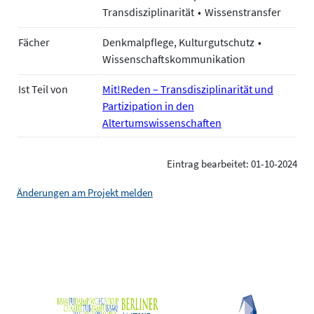
Transdisziplinarität
Wissenstransfer
Fächer
Denkmalpflege, Kulturgutschutz
Wissenschaftskommunikation
Ist Teil von
Mit!Reden – Transdisziplinarität und
Partizipation in den
Altertumswissenschaften
Eintrag bearbeitet: 01-10-2024
Änderungen am Projekt melden