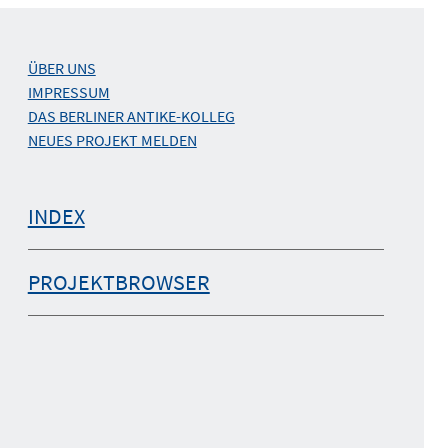
ÜBER UNS
IMPRESSUM
DAS BERLINER ANTIKE-KOLLEG
NEUES PROJEKT MELDEN
INDEX
PROJEKTBROWSER