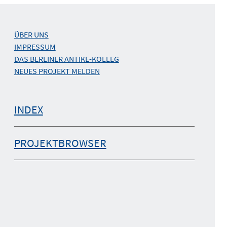
ÜBER UNS
IMPRESSUM
DAS BERLINER ANTIKE-KOLLEG
NEUES PROJEKT MELDEN
INDEX
PROJEKTBROWSER