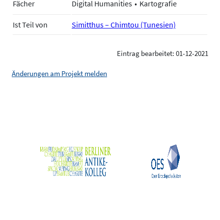
Fächer
Digital Humanities
Kartografie
Ist Teil von
Simitthus – Chimtou (Tunesien)
Eintrag bearbeitet: 01-12-2021
Änderungen am Projekt melden