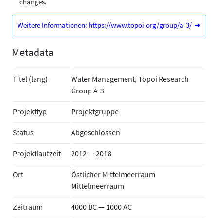
changes.
Weitere Informationen: https://www.topoi.org/group/a-3/
➜
Metadata
Titel (lang)
Water Management, Topoi Research
Group A-3
Projekttyp
Projektgruppe
Status
Abgeschlossen
Projektlaufzeit
2012 — 2018
Ort
Östlicher Mittelmeerraum
Mittelmeerraum
Zeitraum
4000 BC — 1000 AC