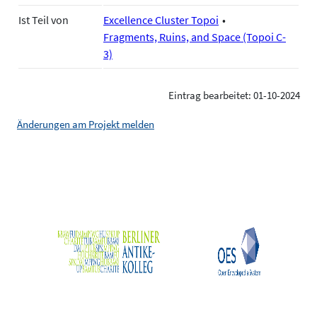
Ist Teil von
Excellence Cluster Topoi
Fragments, Ruins, and Space (Topoi C-
3)
Eintrag bearbeitet: 01-10-2024
Änderungen am Projekt melden