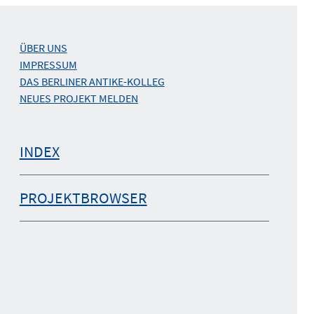
ÜBER UNS
IMPRESSUM
DAS BERLINER ANTIKE-KOLLEG
NEUES PROJEKT MELDEN
INDEX
PROJEKTBROWSER