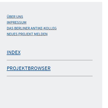
ÜBER UNS
IMPRESSUM
DAS BERLINER ANTIKE-KOLLEG
NEUES PROJEKT MELDEN
INDEX
PROJEKTBROWSER