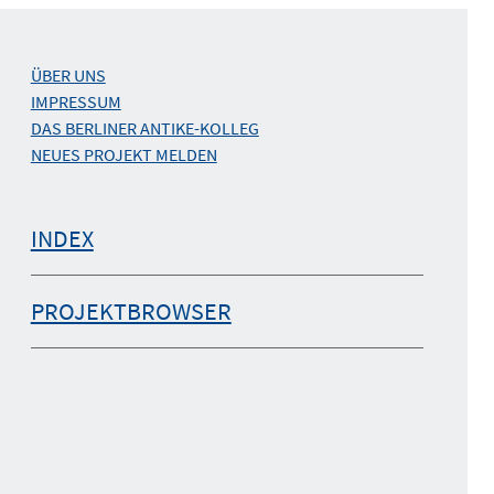
ÜBER UNS
IMPRESSUM
DAS BERLINER ANTIKE-KOLLEG
NEUES PROJEKT MELDEN
INDEX
PROJEKTBROWSER