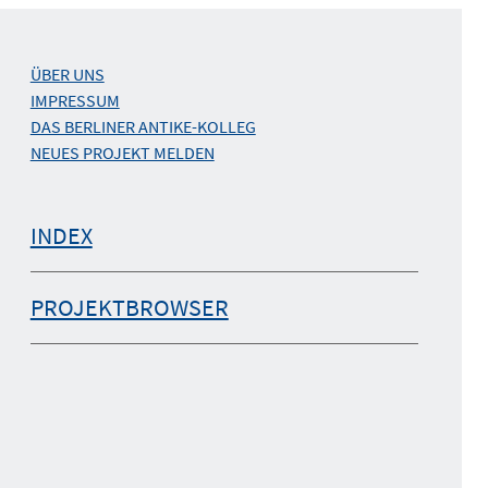
ÜBER UNS
IMPRESSUM
DAS BERLINER ANTIKE-KOLLEG
NEUES PROJEKT MELDEN
INDEX
PROJEKTBROWSER