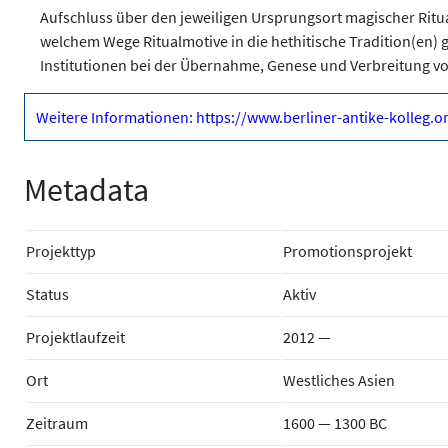
Aufschluss über den jeweiligen Ursprungsort magischer Ritu
welchem Wege Ritualmotive in die hethitische Tradition(en) 
Institutionen bei der Übernahme, Genese und Verbreitung vo
Weitere Informationen: https://www.berliner-antike-kolleg.
Metadata
Projekttyp
Promotionsprojekt
Status
Aktiv
Projektlaufzeit
2012 —
Ort
Westliches Asien
Zeitraum
1600 — 1300 BC