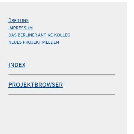
ÜBER UNS
IMPRESSUM
DAS BERLINER ANTIKE-KOLLEG
NEUES PROJEKT MELDEN
INDEX
PROJEKTBROWSER