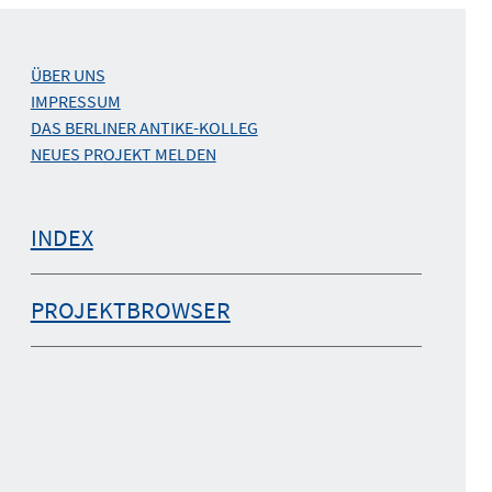
ÜBER UNS
IMPRESSUM
DAS BERLINER ANTIKE-KOLLEG
NEUES PROJEKT MELDEN
INDEX
PROJEKTBROWSER