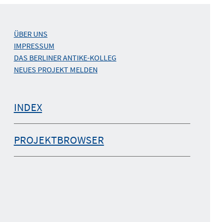
ÜBER UNS
IMPRESSUM
DAS BERLINER ANTIKE-KOLLEG
NEUES PROJEKT MELDEN
INDEX
PROJEKTBROWSER