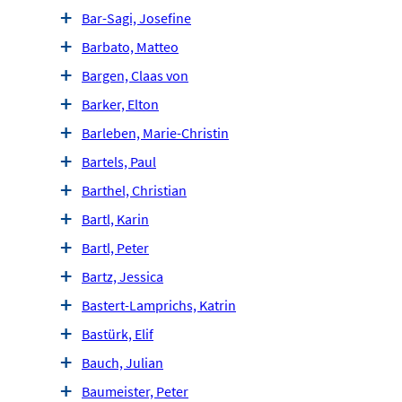
Bar-Sagi, Josefine
Barbato, Matteo
Bargen, Claas von
Barker, Elton
Barleben, Marie-Christin
Bartels, Paul
Barthel, Christian
Bartl, Karin
Bartl, Peter
Bartz, Jessica
Bastert-Lamprichs, Katrin
Bastürk, Elif
Bauch, Julian
Baumeister, Peter