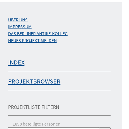
ÜBER UNS
IMPRESSUM
DAS BERLINER ANTIKE-KOLLEG
NEUES PROJEKT MELDEN
INDEX
PROJEKTBROWSER
PROJEKTLISTE FILTERN
1898
beteiligte Personen