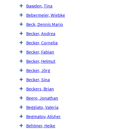
Bawden, Tina
Bebermeier, Wiebke
Beck, Dennis Mario
Becker, Andrea
Becker, Cornelia
Becker, Fabian
Becker, Helmut
Becker, Jörg
Becker, Sina
Beckers, Brian
Beere, Jonathan
Beggiato, Valeria
Begmatov, Alisher
Behlmer, Heike